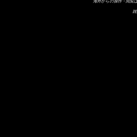
海外からの操作・閲覧
雑