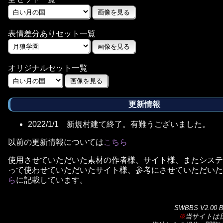
表情差分ありセット一覧
オリジナルセット一覧
更新情報
2022/1/1 新規村建て終了。有難うございました。
以前の更新情報については
こちら
使用させていただいた素材の作者様、サイト様、またシステ
って使わせていただいたサイト様、参考にさせていただいた
ら
に記載しています。
SWBBS V2.00 B
※
当サイトは